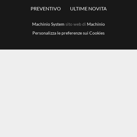
PREVENTIVO
ULTIME NOVITA
Machinio System
sito web di
Machinio
Personalizza le preferenze sui Cookies