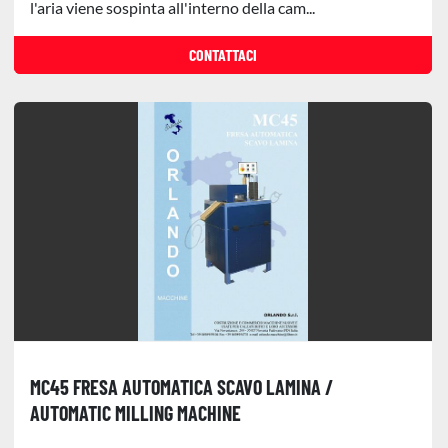
l'aria viene sospinta all'interno della cam...
CONTATTACI
MC45 FRESA AUTOMATICA SCAVO LAMINA /
AUTOMATIC MILLING MACHINE