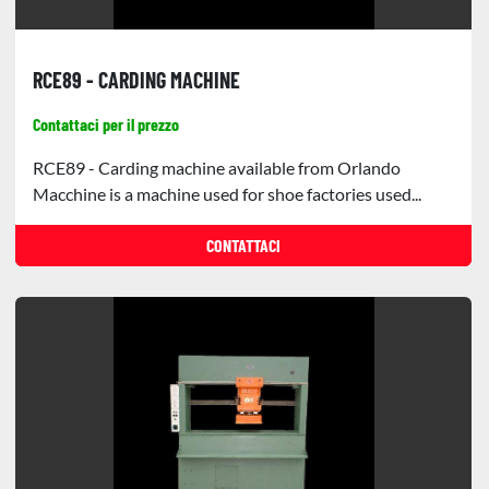
RCE89 - CARDING MACHINE
Contattaci per il prezzo
RCE89 - Carding machine available from Orlando
Macchine is a machine used for shoe factories used...
CONTATTACI