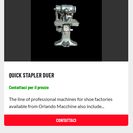
QUICK STAPLER DUER
Contattaci per il prezzo
The line of professional machines for shoe factories
available from Orlando Macchine also include...
CONTATTACI