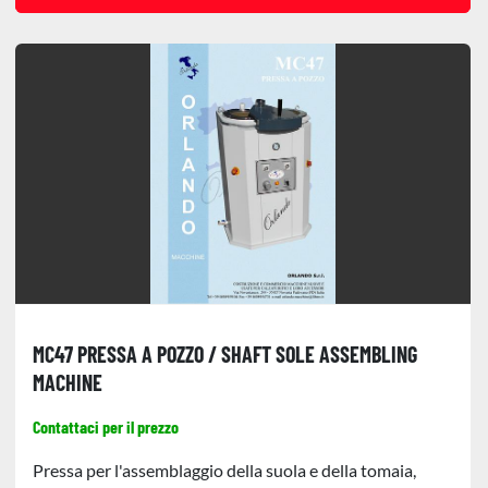
MC47 PRESSA A POZZO / SHAFT SOLE ASSEMBLING
MACHINE
Contattaci per il prezzo
Pressa per l'assemblaggio della suola e della tomaia,