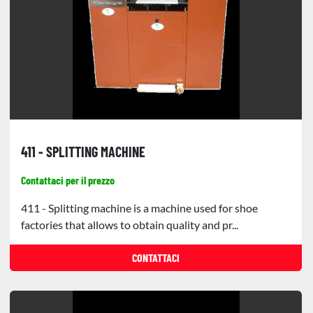
411 - SPLITTING MACHINE
Contattaci per il prezzo
411 - Splitting machine is a machine used for shoe
factories that allows to obtain quality and pr...
CONTATTACI