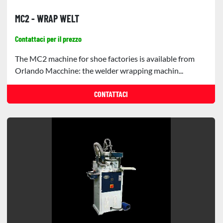
MC2 - WRAP WELT
Contattaci per il prezzo
The MC2 machine for shoe factories is available from
Orlando Macchine: the welder wrapping machin...
CONTATTACI