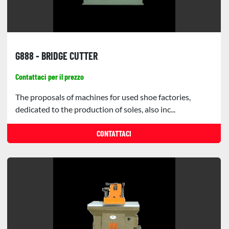
G888 - BRIDGE CUTTER
Contattaci per il prezzo
The proposals of machines for used shoe factories,
dedicated to the production of soles, also inc...
CONTATTACI