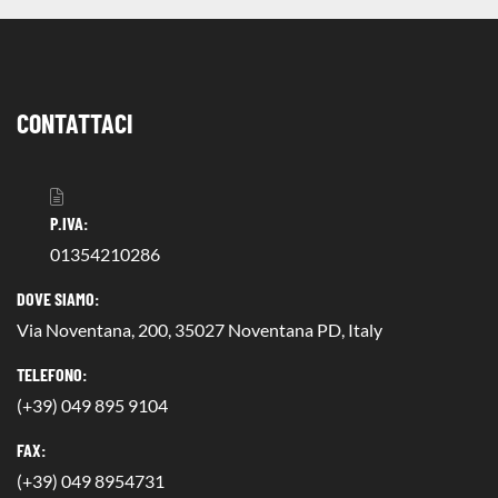
CONTATTACI
P.IVA:
01354210286
DOVE SIAMO:
Via Noventana, 200, 35027 Noventana PD, Italy
TELEFONO:
(+39) 049 895 9104
FAX:
(+39) 049 8954731