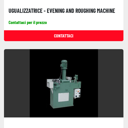
UGUALIZZATRICE - EVENING AND ROUGHING MACHINE
Contattaci per il prezzo
CONTATTACI