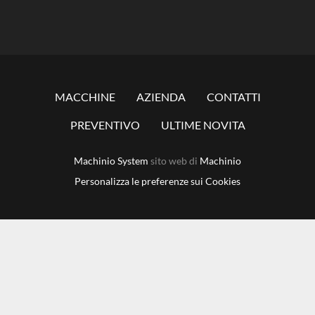
MACCHINE
AZIENDA
CONTATTI
PREVENTIVO
ULTIME NOVITA
Machinio System
sito web di
Machinio
Personalizza le preferenze sui Cookies