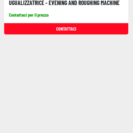
UGUALIZZATRICE - EVENING AND ROUGHING MACHINE
Contattaci per il prezzo
CONTATTACI