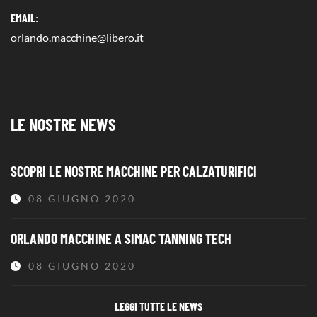
EMAIL:
orlando.macchine@libero.it
LE NOSTRE NEWS
SCOPRI LE NOSTRE MACCHINE PER CALZATURIFICI
08 GIUGNO 2020
ORLANDO MACCHINE A SIMAC TANNING TECH
08 GIUGNO 2020
LEGGI TUTTE LE NEWS