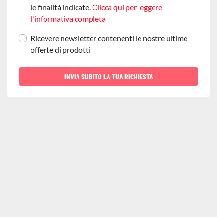
le finalità indicate.
Clicca qui per leggere
l'informativa completa
Ricevere newsletter contenenti le nostre ultime
offerte di prodotti
INVIA SUBITO LA TUA RICHIESTA