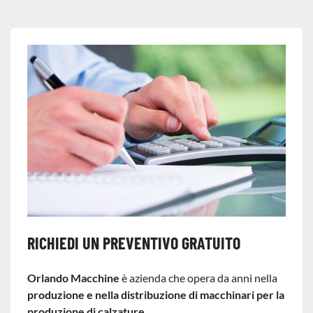
RICHIEDI UN PREVENTIVO GRATUITO
Orlando Macchine
è azienda che opera da anni nella
produzione e nella distribuzione di macchinari per la
produzione di calzature.