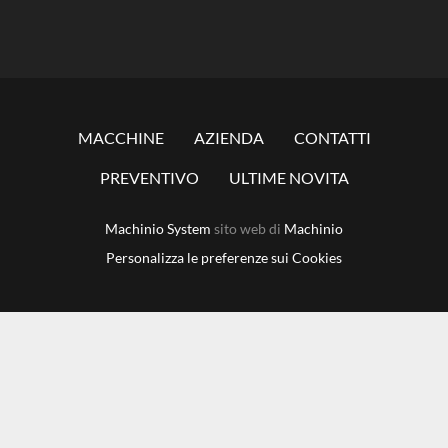
MACCHINE
AZIENDA
CONTATTI
PREVENTIVO
ULTIME NOVITA
Machinio System
sito web di
Machinio
Personalizza le preferenze sui Cookies