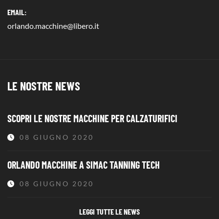
EMAIL:
orlando.macchine@libero.it
LE NOSTRE NEWS
SCOPRI LE NOSTRE MACCHINE PER CALZATURIFICI
08 GIUGNO 2020
ORLANDO MACCHINE A SIMAC TANNING TECH
08 GIUGNO 2020
LEGGI TUTTE LE NEWS