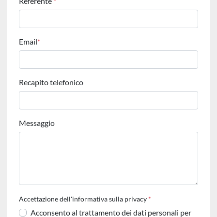
Referente
*
Email
*
Recapito telefonico
Messaggio
Accettazione dell'informativa sulla privacy
*
Acconsento al trattamento dei dati personali per