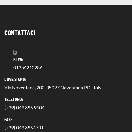
CONTATTACI
P.IVA:
01354210286
DOVE SIAMO:
Via Noventana, 200, 35027 Noventana PD, Italy
TELEFONO:
(+39) 049 895 9104
FAX:
(+39) 049 8954731