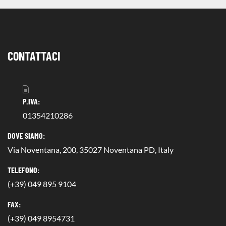
CONTATTACI
P.IVA:
01354210286
DOVE SIAMO:
Via Noventana, 200, 35027 Noventana PD, Italy
TELEFONO:
(+39) 049 895 9104
FAX:
(+39) 049 8954731