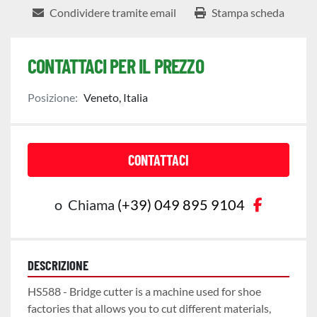
Condividere tramite email
Stampa scheda
CONTATTACI PER IL PREZZO
Posizione:
Veneto, Italia
CONTATTACI
faceboo
o
Chiama
(+39) 049 895 9104
DESCRIZIONE
HS588 - Bridge cutter is a machine used for shoe 
factories that allows you to cut different materials, 