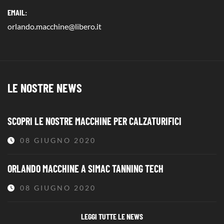
EMAIL:
orlando.macchine@libero.it
LE NOSTRE NEWS
SCOPRI LE NOSTRE MACCHINE PER CALZATURIFICI
08 GIUGNO 2020
ORLANDO MACCHINE A SIMAC TANNING TECH
08 GIUGNO 2020
LEGGI TUTTE LE NEWS