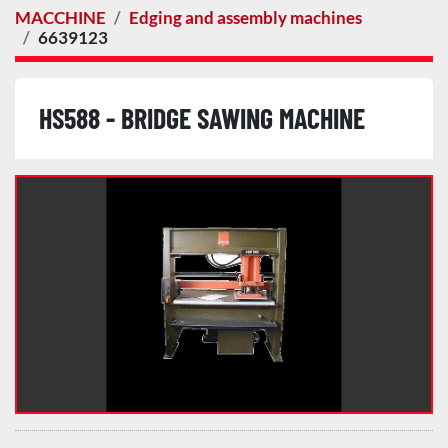
MACCHINE
Edging and assembly machines
6639123
HS588 - BRIDGE SAWING MACHINE