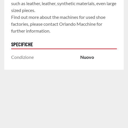
such as leather, leather, synthetic materials, even large 
sized pieces.

Find out more about the machines for used shoe 
factories, please contact Orlando Macchine for 
further information.
SPECIFICHE
Condizione
Nuovo