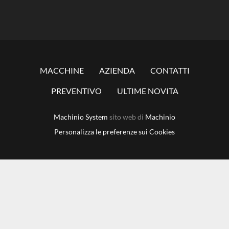
MACCHINE
AZIENDA
CONTATTI
PREVENTIVO
ULTIME NOVITA
Machinio System
sito web di
Machinio
Personalizza le preferenze sui Cookies