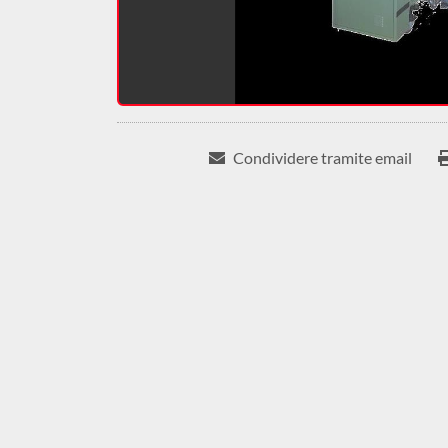
Condividere tramite email