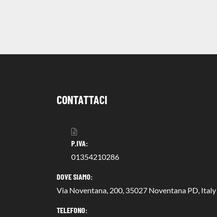
CONTATTACI
P.IVA:
01354210286
DOVE SIAMO:
Via Noventana, 200, 35027 Noventana PD, Italy
TELEFONO: