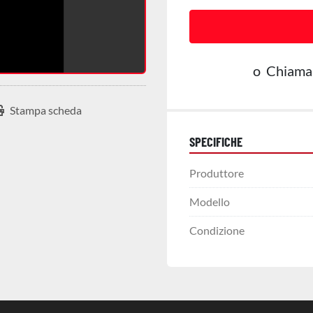
o
Chiama
Stampa scheda
SPECIFICHE
Produttore
Modello
Condizione