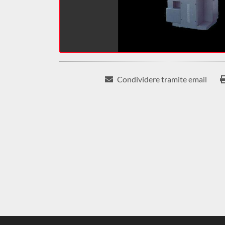
Condividere tramite email