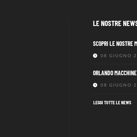
LE NOSTRE NEW
SCOPRI LE NOSTRE 
08 GIUGNO 
ORLANDO MACCHINE 
08 GIUGNO 
LEGGI TUTTE LE NEWS