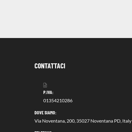
CONTATTACI
P.IVA:
01354210286
DOVE SIAMO:
Via Noventana, 200, 35027 Noventana PD, Italy