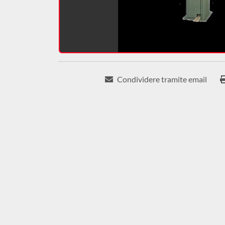
Condividere tramite email