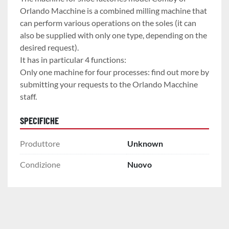
Orlando Macchine is a combined milling machine that 
can perform various operations on the soles (it can 
also be supplied with only one type, depending on the 
desired request).

It has in particular 4 functions:

Only one machine for four processes: find out more by 
submitting your requests to the Orlando Macchine 
staff.
SPECIFICHE
Produttore
Unknown
Condizione
Nuovo