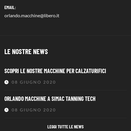
EMAIL:
orlando.macchine@libero.it
LE NOSTRE NEWS
SCOPRI LE NOSTRE MACCHINE PER CALZATURIFICI
08 GIUGNO 2020
ORLANDO MACCHINE A SIMAC TANNING TECH
08 GIUGNO 2020
LEGGI TUTTE LE NEWS