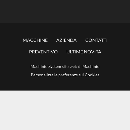
MACCHINE
AZIENDA
CONTATTI
PREVENTIVO
ULTIME NOVITA
Machinio System
sito web di
Machinio
Personalizza le preferenze sui Cookies