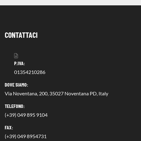
CONTATTACI
P.IVA:
01354210286
DOVE SIAMO:
Via Noventana, 200, 35027 Noventana PD, Italy
TELEFONO:
(+39) 049 895 9104
FAX:
(+39) 049 8954731