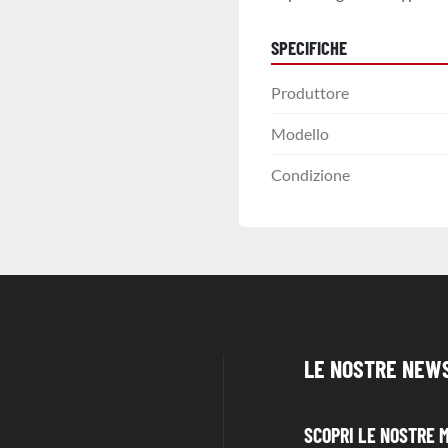
SPECIFICHE
Produttore
Modello
Condizione
LE NOSTRE NEW
SCOPRI LE NOSTRE 