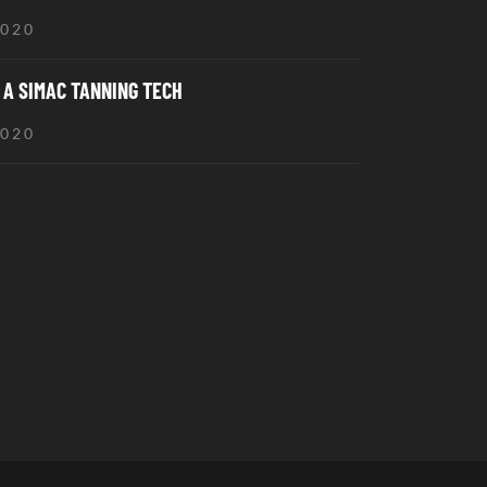
2020
A SIMAC TANNING TECH
2020