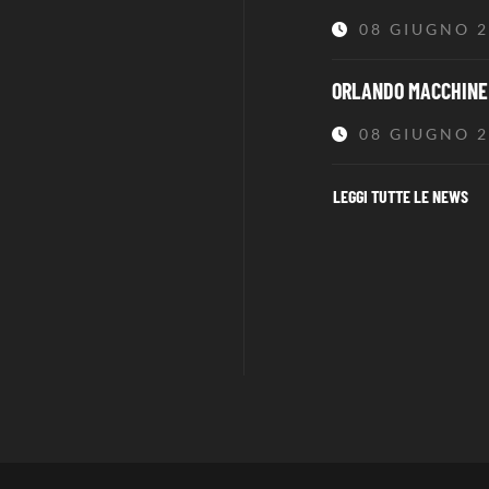
08 GIUGNO 
ORLANDO MACCHINE 
08 GIUGNO 
LEGGI TUTTE LE NEWS