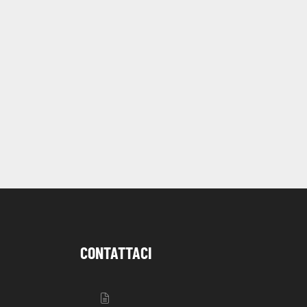
CONTATTACI