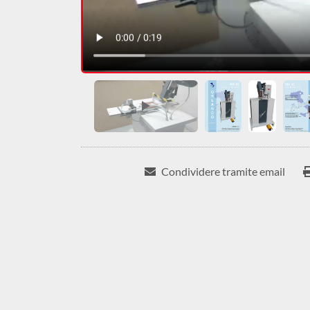
Condividere tramite email