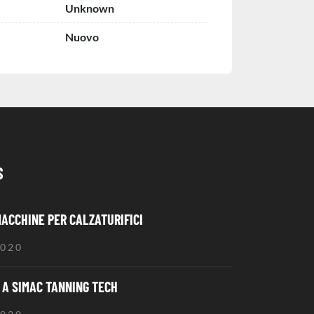
Unknown
Nuovo
S
MACCHINE PER CALZATURIFICI
2020
A SIMAC TANNING TECH