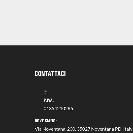
CONTATTACI
P.IVA:
01354210286
DOVE SIAMO:
Via Noventana, 200, 35027 Noventana PD, Italy