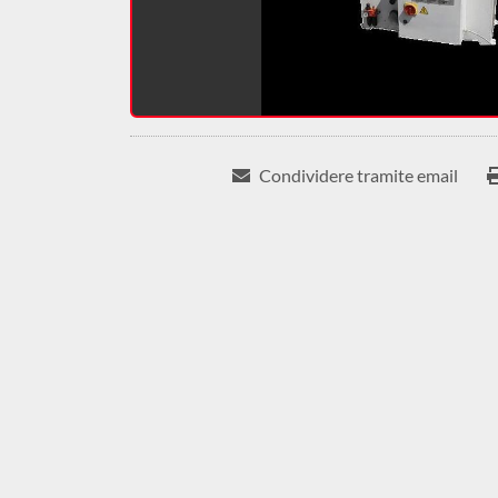
Condividere tramite email