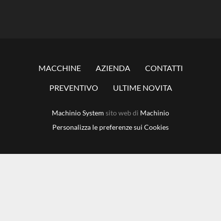
MACCHINE
AZIENDA
CONTATTI
PREVENTIVO
ULTIME NOVITA
Machinio System
sito web di
Machinio
Personalizza le preferenze sui Cookies