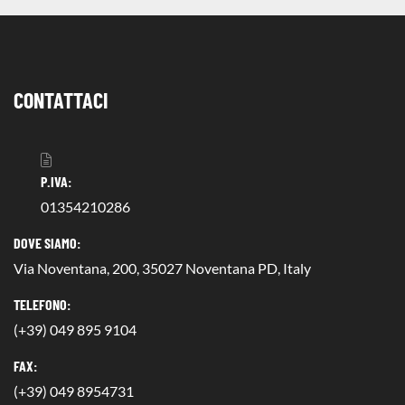
CONTATTACI
P.IVA:
01354210286
DOVE SIAMO:
Via Noventana, 200, 35027 Noventana PD, Italy
TELEFONO:
(+39) 049 895 9104
FAX:
(+39) 049 8954731