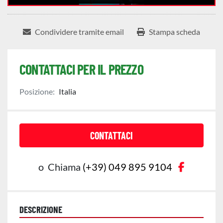
Condividere tramite email
Stampa scheda
CONTATTACI PER IL PREZZO
Posizione:
Italia
CONTATTACI
faceboo
o
Chiama
(+39) 049 895 9104
DESCRIZIONE