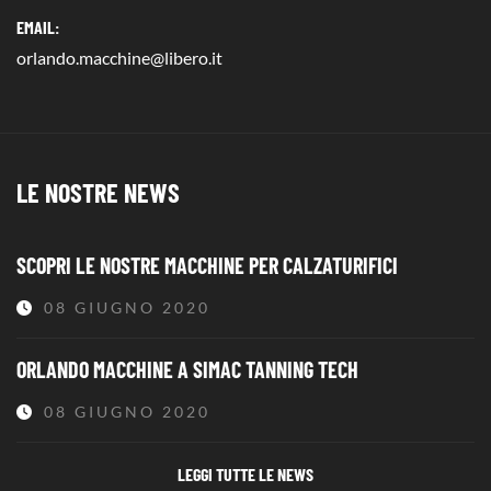
EMAIL:
orlando.macchine@libero.it
LE NOSTRE NEWS
SCOPRI LE NOSTRE MACCHINE PER CALZATURIFICI
08 GIUGNO 2020
ORLANDO MACCHINE A SIMAC TANNING TECH
08 GIUGNO 2020
LEGGI TUTTE LE NEWS