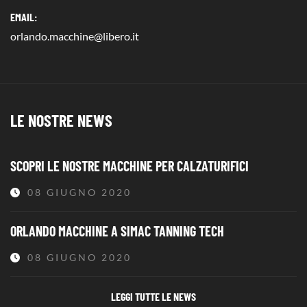
EMAIL:
orlando.macchine@libero.it
LE NOSTRE NEWS
SCOPRI LE NOSTRE MACCHINE PER CALZATURIFICI
08 GIUGNO 2020
ORLANDO MACCHINE A SIMAC TANNING TECH
08 GIUGNO 2020
LEGGI TUTTE LE NEWS