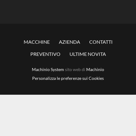
MACCHINE
AZIENDA
CONTATTI
PREVENTIVO
ULTIME NOVITA
Machinio System
sito web di
Machinio
Personalizza le preferenze sui Cookies