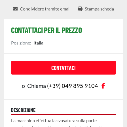
Condividere tramite email
Stampa scheda
CONTATTACI PER IL PREZZO
Posizione:
Italia
CONTATTACI
faceboo
o
Chiama
(+39) 049 895 9104
DESCRIZIONE
La macchina effettua la svasatura sulla parte 