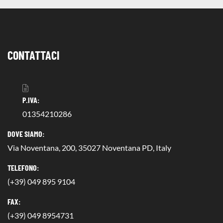
CONTATTACI
P.IVA:
01354210286
DOVE SIAMO:
Via Noventana, 200, 35027 Noventana PD, Italy
TELEFONO:
(+39) 049 895 9104
FAX:
(+39) 049 8954731