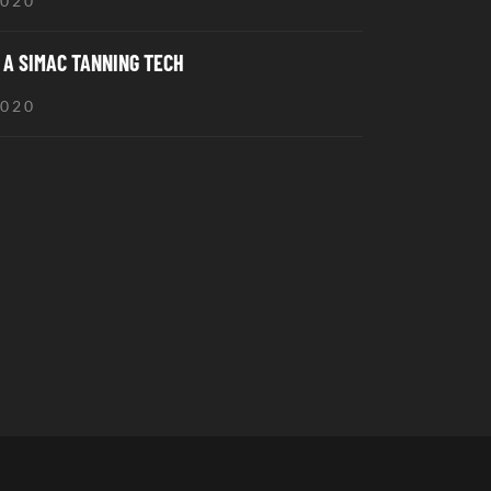
2020
A SIMAC TANNING TECH
2020