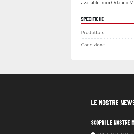
available from Orlando M
SPECIFICHE
Produttore
Condizione
LE NOSTRE NEW
SCOPRI LE NOSTRE 