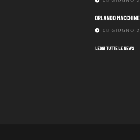
08 GIUGNO 
ORLANDO MACCHINE 
08 GIUGNO 
LEGGI TUTTE LE NEWS