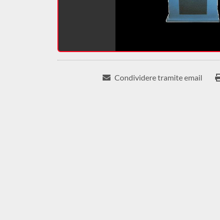
Condividere tramite email