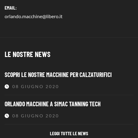
EMAIL:
orlando.macchine@libero.it
LE NOSTRE NEWS
SCOPRI LE NOSTRE MACCHINE PER CALZATURIFICI
08 GIUGNO 2020
ORLANDO MACCHINE A SIMAC TANNING TECH
08 GIUGNO 2020
LEGGI TUTTE LE NEWS