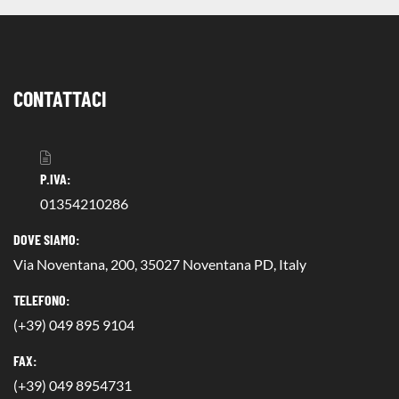
CONTATTACI
P.IVA:
01354210286
DOVE SIAMO:
Via Noventana, 200, 35027 Noventana PD, Italy
TELEFONO:
(+39) 049 895 9104
FAX:
(+39) 049 8954731