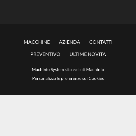
MACCHINE
AZIENDA
CONTATTI
PREVENTIVO
ULTIME NOVITA
Machinio System
sito web di
Machinio
Personalizza le preferenze sui Cookies