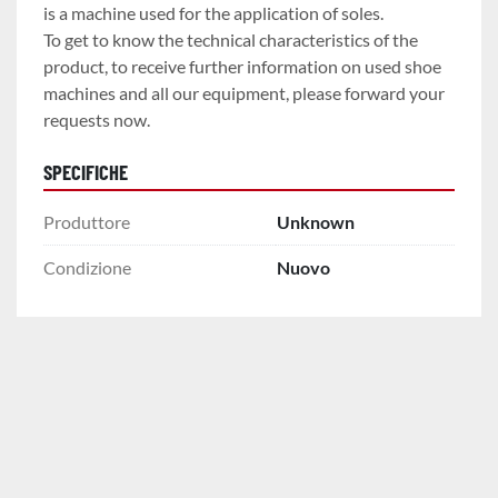
is a machine used for the application of soles.

To get to know the technical characteristics of the 
product, to receive further information on used shoe 
machines and all our equipment, please forward your 
requests now.
SPECIFICHE
Produttore
Unknown
Condizione
Nuovo