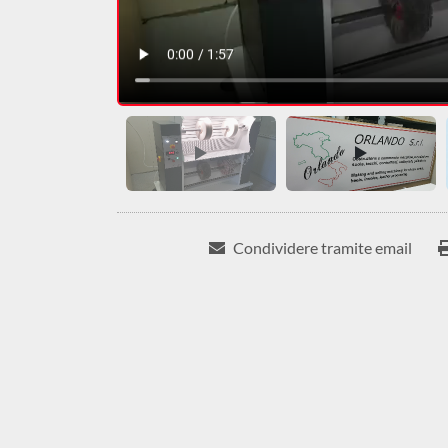
Condividere tramite email