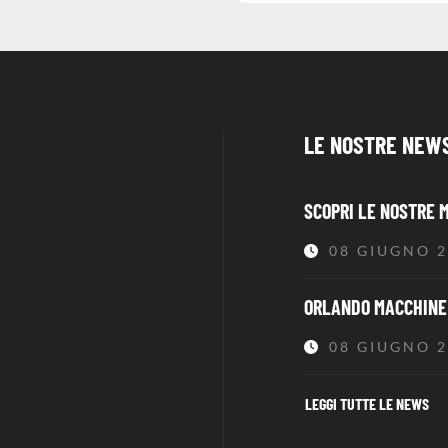
LE NOSTRE NEW
SCOPRI LE NOSTRE 
08 GIUGNO 
ORLANDO MACCHINE 
08 GIUGNO 
LEGGI TUTTE LE NEWS